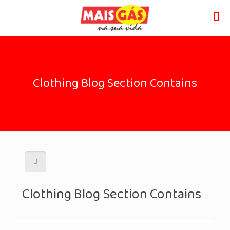
Clothing Blog Section Contains
Clothing Blog Section Contains