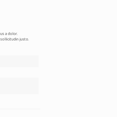
us a dolor.
sollicitudin justo.