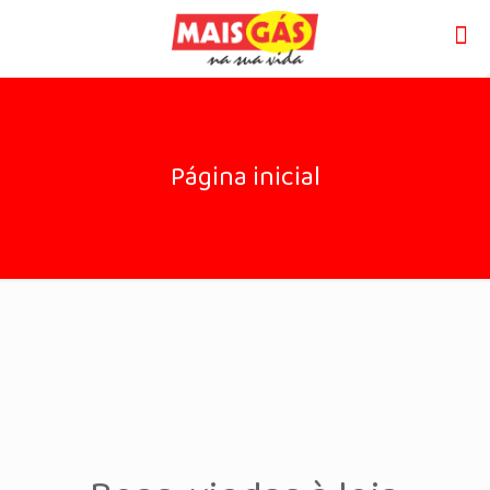
Página inicial