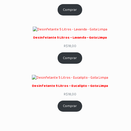
Comprar
Desinfetante 5 Litros – Lavanda – Gota Limpa
R$
18,00
Comprar
Desinfetante 5 Litros – Eucalipto – Gota Limpa
R$
18,00
Comprar